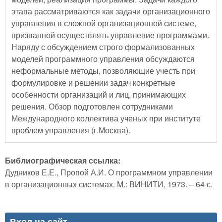
этапа рассматриваются как задачи организационного
управления в сложной организационной системе,
призванной осуществлять управление программами.
Наряду с обсуждением строго формализованных
моделей программного управления обсуждаются
неформальные методы, позволяющие учесть при
формулировке и решении задач конкретные
особенности организаций и лиц, принимающих
решения. Обзор подготовлен сотрудниками
Международного коллектива ученых при институте
проблем управления (г.Москва).
Библиографическая ссылка:
Дудников Е.Е., Пропой А.И. О программном управлении
в организационных системах. М.: ВИНИТИ, 1973. – 64 с.
Вход на сайт