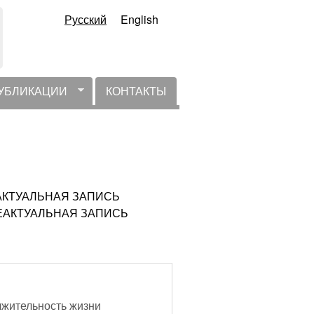
Русский
English
УБЛИКАЦИИ
КОНТАКТЫ
 НЕАКТУАЛЬНАЯ ЗАПИСЬ
) НЕАКТУАЛЬНАЯ ЗАПИСЬ
лжительность жизни