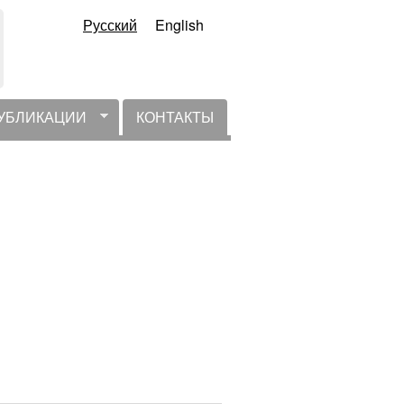
Русский
English
УБЛИКАЦИИ
КОНТАКТЫ