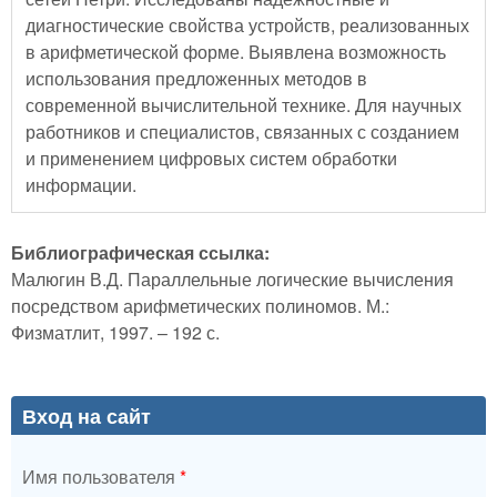
диагностические свойства устройств, реализованных
в арифметической форме. Выявлена возможность
использования предложенных методов в
современной вычислительной технике. Для научных
работников и специалистов, связанных с созданием
и применением цифровых систем обработки
информации.
Библиографическая ссылка:
Малюгин В.Д. Параллельные логические вычисления
посредством арифметических полиномов. М.:
Физматлит, 1997. – 192 с.
Вход на сайт
Имя пользователя
*