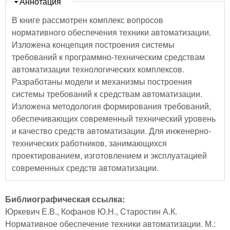
Скрыть
Аннотация
В книге рассмотрен комплекс вопросов
нормативного обеспечения техники автоматизации.
Изложена концепция построения системы
требований к программно-техническим средствам
автоматизации технологических комплексов.
Разработаны модели и механизмы построения
системы требований к средствам автоматизации.
Изложена методология формирования требований,
обеспечивающих современный технический уровень
и качество средств автоматизации. Для инженерно-
технических работников, занимающихся
проектированием, изготовлением и эксплуатацией
современных средств автоматизации.
Библиографическая ссылка:
Юркевич Е.В., Кофанов Ю.Н., Старостин А.К.
Нормативное обеспечение техники автоматизации. М.: