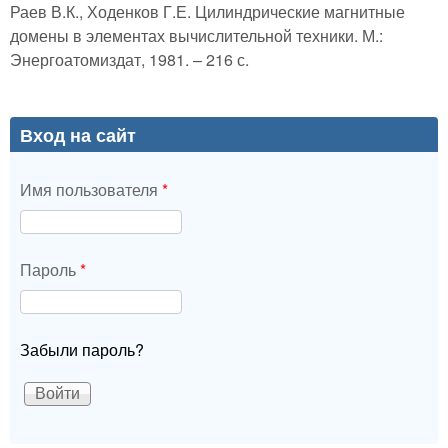
Раев В.К., Ходенков Г.Е. Цилиндрические магнитные
домены в элементах вычислительной техники. М.:
Энергоатомиздат, 1981. – 216 с.
Вход на сайт
Имя пользователя
*
Пароль
*
Забыли пароль?