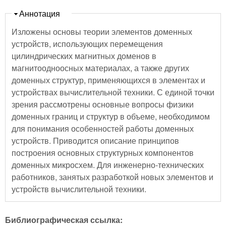
Скрыть
Аннотация
Изложены основы теории элементов доменных
устройств, использующих перемещения
цилиндрических магнитных доменов в
магнитоодноосных материалах, а также других
доменных структур, применяющихся в элементах и
устройствах вычислительной техники. С единой точки
зрения рассмотрены основные вопросы физики
доменных границ и структур в объеме, необходимом
для понимания особенностей работы доменных
устройств. Приводится описание принципов
построения основных структурных компонентов
доменных микросхем. Для инженерно-технических
работников, занятых разработкой новых элементов и
устройств вычислительной техники.
Библиографическая ссылка: