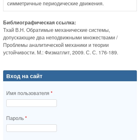
симметричные периодические движения.
Библиографическая ссылка:
Тхай В.Н. Обратимые механические системы,
допускающие два неподвижными множествами /
Проблемы аналитической механики и теории
устойчивости. М.: Физматлит, 2009. С. С. 176-189.
Вход на сайт
Имя пользователя
*
Пароль
*