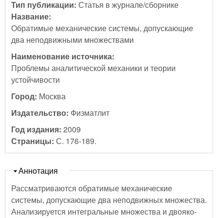
Тип публикации:
Статья в журнале/сборнике
Название:
Обратимые механические системы, допускающие
два неподвижными множествами
Наименование источника:
Проблемы аналитической механики и теории
устойчивости
Город:
Москва
Издательство:
Физматлит
Год издания:
2009
Страницы:
С. 176-189.
Скрыть
Аннотация
Рассматриваются обратимые механические
системы, допускающие два неподвижных множества.
Анализируется интегральные множества и двояко-