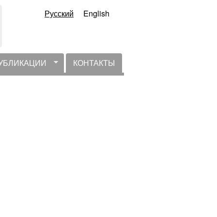
Русский
English
УБЛИКАЦИИ
КОНТАКТЫ