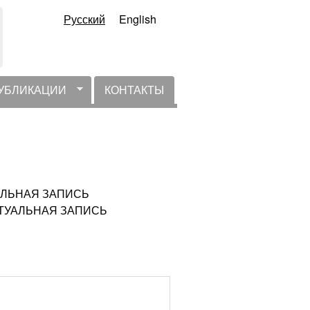
Русский
English
УБЛИКАЦИИ
КОНТАКТЫ
ТУАЛЬНАЯ ЗАПИСЬ
ЕАКТУАЛЬНАЯ ЗАПИСЬ