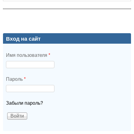
Вход на сайт
Имя пользователя
*
Пароль
*
Забыли пароль?