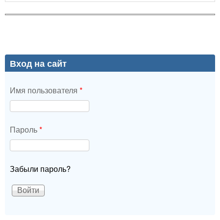
Вход на сайт
Имя пользователя
*
Пароль
*
Забыли пароль?