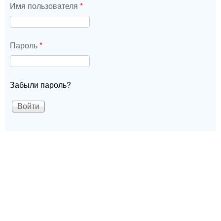
Имя пользователя
*
Пароль
*
Забыли пароль?