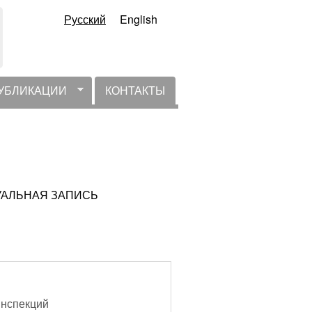
Русский
English
УБЛИКАЦИИ
КОНТАКТЫ
КТУАЛЬНАЯ ЗАПИСЬ
инспекций