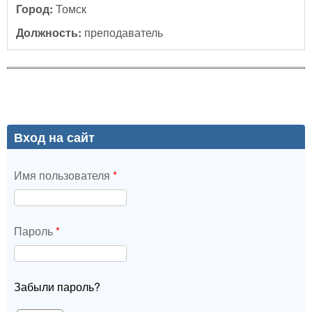
Город:
Томск
Должность:
преподаватель
Вход на сайт
Имя пользователя
*
Пароль
*
Забыли пароль?