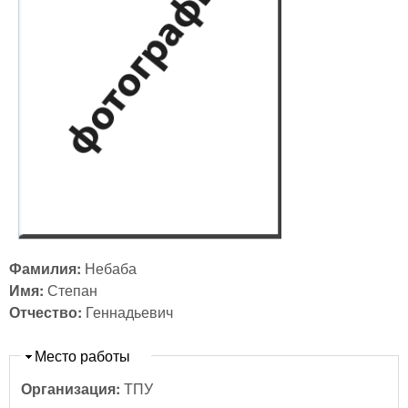
Фамилия:
Небаба
Имя:
Степан
Отчество:
Геннадьевич
Скрыть
Место работы
Организация:
ТПУ