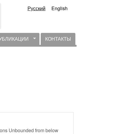
Русский
English
УБЛИКАЦИИ
КОНТАКТЫ
ctions Unbounded from below