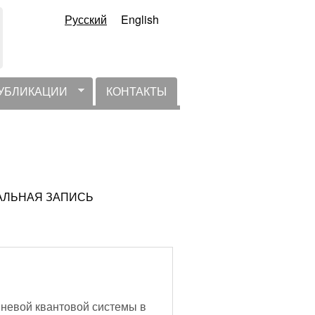
Русский
English
УБЛИКАЦИИ
КОНТАКТЫ
ТУАЛЬНАЯ ЗАПИСЬ
невой квантовой системы в