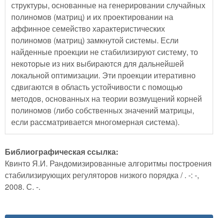
структуры, основанные на генерировании случайных
полиномов (матриц) и их проектировании на
аффинное семейство характеристических
полиномов (матриц) замкнутой системы. Если
найденные проекции не стабилизируют систему, то
некоторые из них выбираются для дальнейшей
локальной оптимизации. Эти проекции итеративно
сдвигаются в область устойчивости с помощью
методов, основанных на теории возмущений корней
полиномов (либо собственных значений матрицы,
если рассматривается многомерная система).
Библиографическая ссылка:
Квинто Я.И. Рандомизированные алгоритмы построения
стабилизирующих регуляторов низкого порядка / . -: -,
2008. С. -.