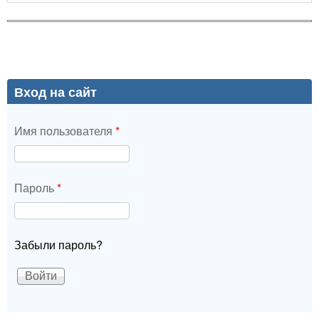
Вход на сайт
Имя пользователя
*
Пароль
*
Забыли пароль?