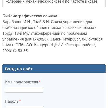
колебаний механических систем по частоте и фазе.
Библиографическая ссылка:
Барабанов И.Н., Тхай В.Н. Связи-управления для
стабилизации колебания в механических системах /
Труды 13-й Мультиконференции по проблемам
управления (МКПУ-2020). Санкт-Петербург, 6-8 октября
2020 г. СПб.: АО "Концерн "ЦНИИ "Электроприбор",
2020. С. 53-55.
Вход на сайт
Имя пользователя
*
Пароль
*