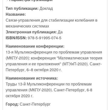
Тип публикации:
Доклад
Название:
Связи-управления для стабилизации колебания в
механических системах
Электронная публикация:
Да
ISBN/ISSN:
978-5-91995-074-5
Наименование конференции:
13-я Мультиконференция по проблемам управления
(МКПУ-2020): конференция "Математическая теория
управления и ее приложения'' (МТУиП-2020). Санкт-
Петербург, 6–8 октября 2020 г.
Наименование источника:
Труды 13-й Мультиконференции по проблемам
управления (МКПУ-2020). Санкт-Петербург, 6-8
октября 2020 г.
Город:
Санкт-Петербург