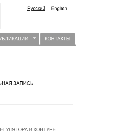
Русский
English
УБЛИКАЦИИ
КОНТАКТЫ
АЛЬНАЯ ЗАПИСЬ
ЕГУЛЯТОРА В КОНТУРЕ