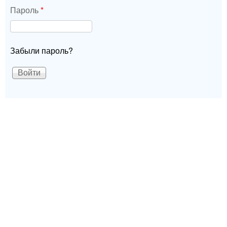
Пароль
*
Забыли пароль?