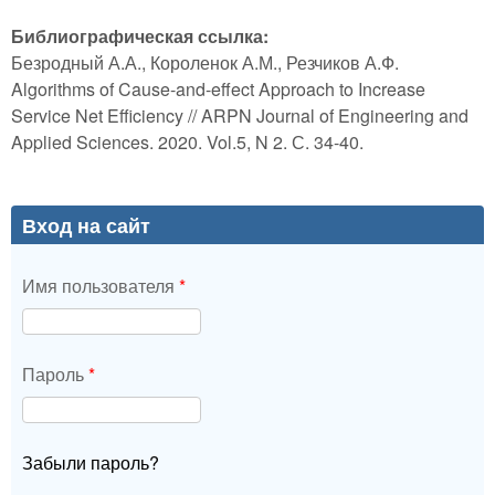
Библиографическая ссылка:
Безродный А.А., Короленок А.М., Резчиков А.Ф.
Algorithms of Cause-and-effect Approach to Increase
Service Net Efficiency // ARPN Journal of Engineering and
Applied Sciences. 2020. Vol.5, N 2. С. 34-40.
Вход на сайт
Имя пользователя
*
Пароль
*
Забыли пароль?