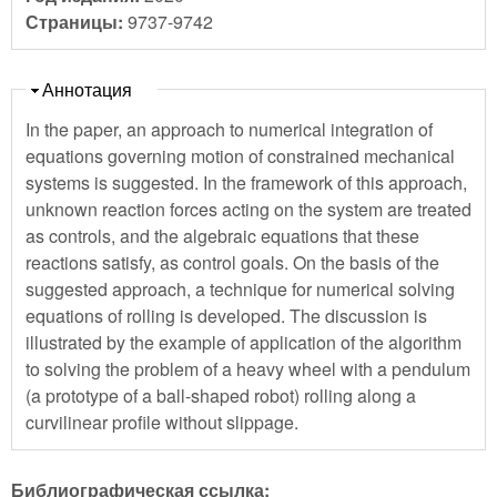
Страницы:
9737-9742
Скрыть
Аннотация
In the paper, an approach to numerical integration of
equations governing motion of constrained mechanical
systems is suggested. In the framework of this approach,
unknown reaction forces acting on the system are treated
as controls, and the algebraic equations that these
reactions satisfy, as control goals. On the basis of the
suggested approach, a technique for numerical solving
equations of rolling is developed. The discussion is
illustrated by the example of application of the algorithm
to solving the problem of a heavy wheel with a pendulum
(a prototype of a ball-shaped robot) rolling along a
curvilinear profile without slippage.
Библиографическая ссылка: