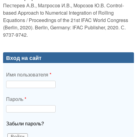
Пестерев А.В., Матросов И.В., Морозов Ю.В. Control-
based Approach to Numerical Integration of Rolling
Equations / Proceedings of the 21st IFAC World Congress
(Berlin, 2020). Berlin, Germany: IFAC Publisher, 2020. С.
9737-9742.
Вход на сайт
Имя пользователя
*
Пароль
*
Забыли пароль?