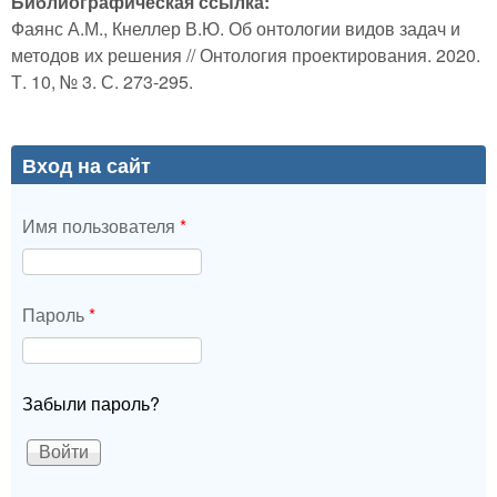
Библиографическая ссылка:
Фаянс А.М., Кнеллер В.Ю. Об онтологии видов задач и
методов их решения // Онтология проектирования. 2020.
Т. 10, № 3. С. 273-295.
Вход на сайт
Имя пользователя
*
Пароль
*
Забыли пароль?