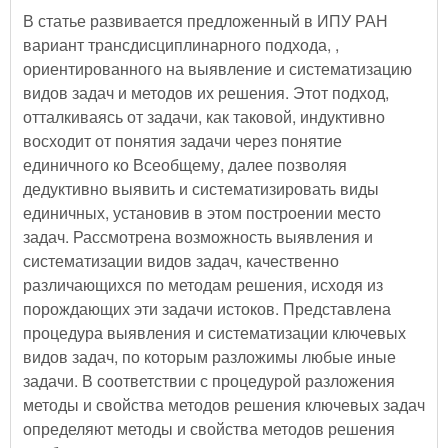
В статье развивается предложенный в ИПУ РАН
вариант трансдисциплинарного подхода, ,
ориентированного на выявление и систематизацию
видов задач и методов их решения. Этот подход,
отталкиваясь от задачи, как таковой, индуктивно
восходит от понятия задачи через понятие
единичного ко Всеобщему, далее позволяя
дедуктивно выявить и систематизировать виды
единичных, установив в этом построении место
задач. Рассмотрена возможность выявления и
систематизации видов задач, качественно
различающихся по методам решения, исходя из
порождающих эти задачи истоков. Представлена
процедура выявления и систематизации ключевых
видов задач, по которым разложимы любые иные
задачи. В соответствии с процедурой разложения
методы и свойства методов решения ключевых задач
определяют методы и свойства методов решения