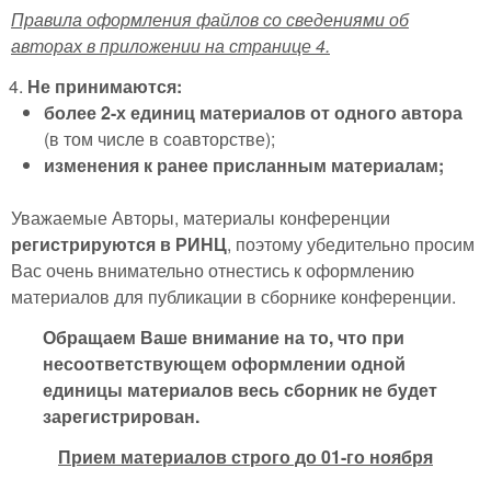
Правила оформления файлов со сведениями об
авторах в приложении на странице 4.
Не принимаются:
более 2-х единиц материалов от одного автора
(в том числе в соавторстве);
изменения к ранее присланным материалам;
Уважаемые Авторы, материалы конференции
регистрируются в РИНЦ
, поэтому убедительно просим
Вас очень внимательно отнестись к оформлению
материалов для публикации в сборнике конференции.
Обращаем Ваше внимание на то, что при
несоответствующем оформлении одной
единицы материалов весь сборник не будет
зарегистрирован.
Прием материалов строго до 01-го ноября