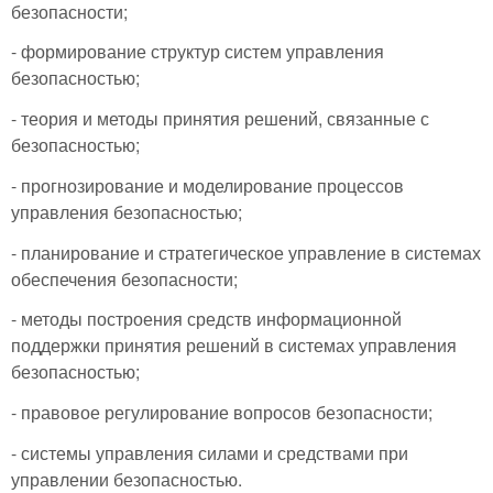
безопасности;
- формирование структур систем управления
безопасностью;
- теория и методы принятия решений, связанные с
безопасностью;
- прогнозирование и моделирование процессов
управления безопасностью;
- планирование и стратегическое управление в системах
обеспечения безопасности;
- методы построения средств информационной
поддержки принятия решений в системах управления
безопасностью;
- правовое регулирование вопросов безопасности;
- системы управления силами и средствами при
управлении безопасностью.