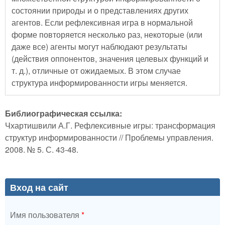
состоянии природы и о представлениях других
агентов. Если рефлексивная игра в нормальной
форме повторяется несколько раз, некоторые (или
даже все) агенты могут наблюдают результаты
(действия оппонентов, значения целевых функций и
т. д.), отличные от ожидаемых. В этом случае
структура информированности игры меняется.
Библиографическая ссылка:
Чхартишвили А.Г. Рефлексивные игры: трансформация
структур информированности // Проблемы управления.
2008. № 5. С. 43-48.
Вход на сайт
Имя пользователя
*