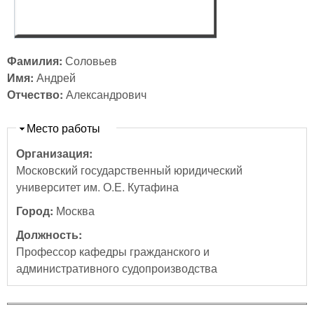
Фамилия:
Соловьев
Имя:
Андрей
Отчество:
Александрович
Скрыть
Место работы
Организация:
Московский государственный юридический
университет им. О.Е. Кутафина
Город:
Москва
Должность:
Профессор кафедры гражданского и
административного судопроизводства