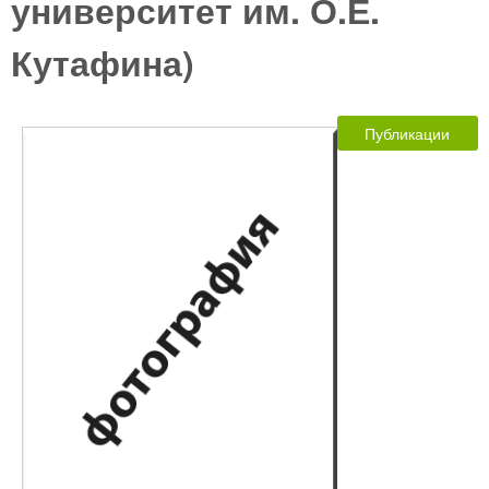
университет им. О.Е.
Кутафина)
Публикации