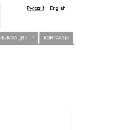
Русский
English
УБЛИКАЦИИ
КОНТАКТЫ