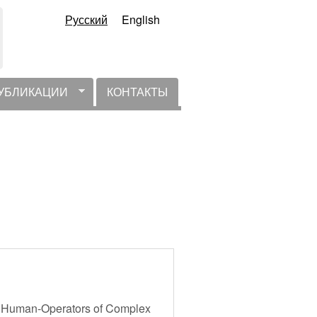
Русский
English
УБЛИКАЦИИ
КОНТАКТЫ
for Human-Operators of Complex