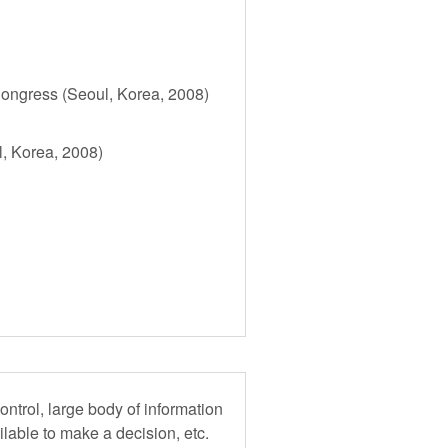
ongress (Seoul, Korea, 2008)
, Korea, 2008)
ontrol, large body of information
ilable to make a decision, etc.