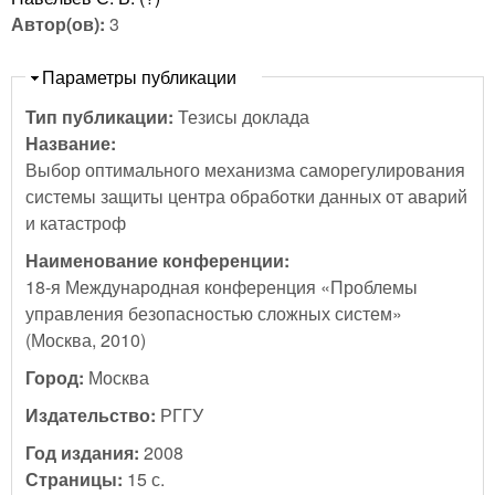
Автор(ов):
3
Скрыть
Параметры публикации
Тип публикации:
Тезисы доклада
Название:
Выбор оптимального механизма саморегулирования
системы защиты центра обработки данных от аварий
и катастроф
Наименование конференции:
18-я Международная конференция «Проблемы
управления безопасностью сложных систем»
(Москва, 2010)
Город:
Москва
Издательство:
РГГУ
Год издания:
2008
Страницы:
15 с.