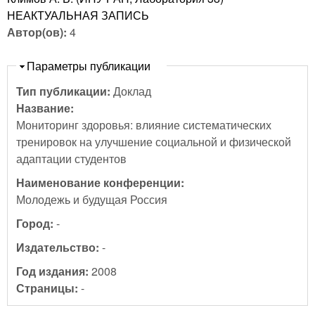
НЕАКТУАЛЬНАЯ ЗАПИСЬ
Автор(ов):
4
Скрыть
Параметры публикации
Тип публикации:
Доклад
Название:
Мониторинг здоровья: влияние систематических
тренировок на улучшение социальной и физической
адаптации студентов
Наименование конференции:
Молодежь и будущая Россия
Город:
-
Издательство:
-
Год издания:
2008
Страницы:
-