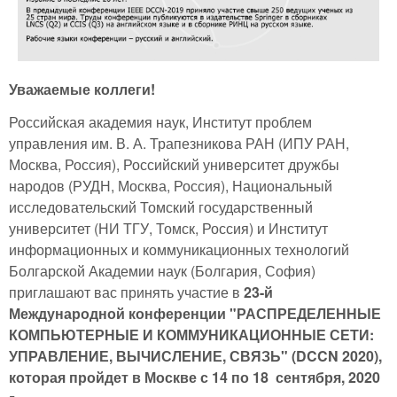
Уважаемые коллеги!
Российская академия наук, Институт проблем
управления им. В. А. Трапезникова РАН (ИПУ РАН,
Москва, Россия), Российский университет дружбы
народов (РУДН, Москва, Россия), Национальный
исследовательский Томский государственный
университет (НИ ТГУ, Томск, Россия) и Институт
информационных и коммуникационных технологий
Болгарской Академии наук (Болгария, София)
приглашают вас принять участие в
23-й
Международной конференции "РАСПРЕДЕЛЕННЫЕ
КОМПЬЮТЕРНЫЕ И КОММУНИКАЦИОННЫЕ СЕТИ:
УПРАВЛЕНИЕ, ВЫЧИСЛЕНИЕ, СВЯЗЬ" (DCCN 2020),
которая пройдет в Москве с 14 по 18 сентября, 2020