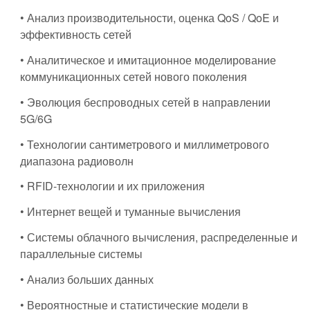
• Анализ производительности, оценка QoS / QoE и
эффективность сетей
• Аналитическое и имитационное моделирование
коммуникационных сетей нового поколения
• Эволюция беспроводных сетей в направлении
5G/6G
• Технологии сантиметрового и миллиметрового
диапазона радиоволн
• RFID-технологии и их приложения
• Интернет вещей и туманные вычисления
• Системы облачного вычисления, распределенные и
параллельные системы
• Анализ больших данных
• Вероятностные и статистические модели в