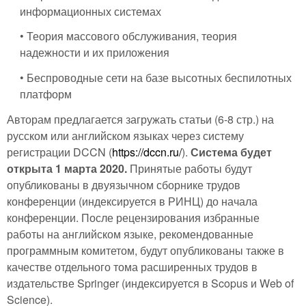
информационных системах
• Теория массового обслуживания, теория
надежности и их приложения
• Беспроводные сети на базе высотных беспилотных
платформ
Авторам предлагается загружать статьи (6-8 стр.) на
русском или английском языках через систему
регистрации DCCN (
https://dccn.ru/
).
Система будет
открыта 1 марта 2020.
Принятые работы будут
опубликованы в двуязычном сборнике трудов
конференции (индексируется в РИНЦ) до начала
конференции. После рецензирования избранные
работы на английском языке, рекомендованные
программным комитетом, будут опубликованы также в
качестве отдельного тома расширенных трудов в
издательстве Springer (индексируется в Scopus и Web of
Science).