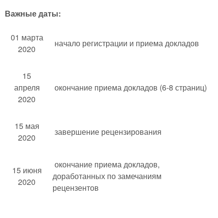
Важные даты:
01 марта
начало регистрации и приема докладов
2020
15
апреля
окончание приема докладов (6-8 страниц)
2020
15 мая
завершение рецензирования
2020
окончание приема докладов,
15 июня
доработанных по замечаниям
2020
рецензентов