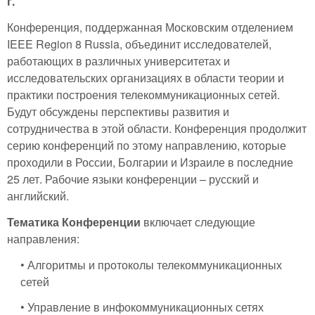
г.
Конференция, поддержанная Московским отделением
IEEE Region 8 Russia, объединит исследователей,
работающих в различных университетах и
исследовательских организациях в области теории и
практики построения телекоммуникационных сетей.
Будут обсуждены перспективы развития и
сотрудничества в этой области. Конференция продолжит
серию конференций по этому направлению, которые
проходили в России, Болгарии и Израиле в последние
25 лет. Рабочие языки конференции – русский и
английский.
Тематика Конференции
включает следующие
направления:
• Алгоритмы и протоколы телекоммуникационных
сетей
• Управление в инфокоммуникационных сетях