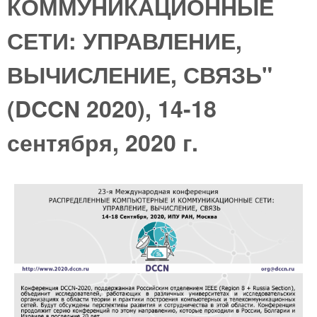
КОММУНИКАЦИОННЫЕ
СЕТИ: УПРАВЛЕНИЕ,
ВЫЧИСЛЕНИЕ, СВЯЗЬ"
(DCCN 2020), 14-18
сентября, 2020 г.