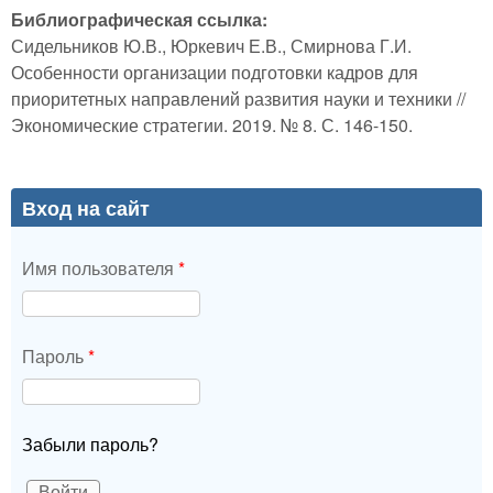
Библиографическая ссылка:
Сидельников Ю.В., Юркевич Е.В., Смирнова Г.И.
Особенности организации подготовки кадров для
приоритетных направлений развития науки и техники //
Экономические стратегии. 2019. № 8. С. 146-150.
Вход на сайт
Имя пользователя
*
Пароль
*
Забыли пароль?