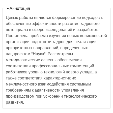
Скрыть
Аннотация
Целью работы является формирование подходов к
обеспечению эффективности развития кадрового
потенциала в сфере исследований и разработок.
Поставлена проблема изучения новых возможностей
организации подготовки кадров для реализации
приоритетных направлений, определенных
нацпроектом "Наука". Рассмотрены
методологические аспекты обеспечения
соответствия профессиональных компетенций
работников уровню технологий нового уклада, а
также соответствия характеристик их
межличностного взаимодействия системным
требованиям к адаптивности управления
производством при ускорении технологического
развития.