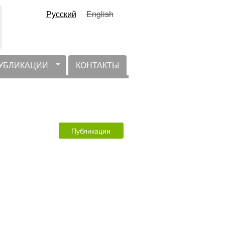
Русский
English
УБЛИКАЦИИ
КОНТАКТЫ
Публикации