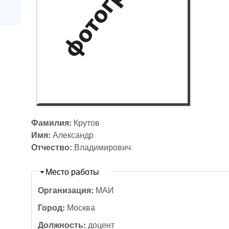
Фамилия:
Крутов
Имя:
Александр
Отчество:
Владимирович
Скрыть
Место работы
Организация:
МАИ
Город:
Москва
Должность:
доцент