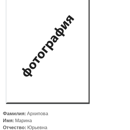
Фамилия:
Архипова
Имя:
Марина
Отчество:
Юрьевна