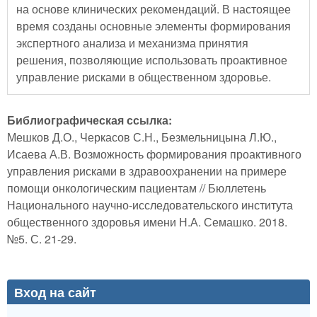
на основе клинических рекомендаций. В настоящее
время созданы основные элементы формирования
экспертного анализа и механизма принятия
решения, позволяющие использовать проактивное
управление рисками в общественном здоровье.
Библиографическая ссылка:
Мешков Д.О., Черкасов С.Н., Безмельницына Л.Ю.,
Исаева А.В. Возможность формирования проактивного
управления рисками в здравоохранении на примере
помощи онкологическим пациентам // Бюллетень
Национального научно-исследовательского института
общественного здоровья имени Н.А. Семашко. 2018.
№5. С. 21-29.
Вход на сайт