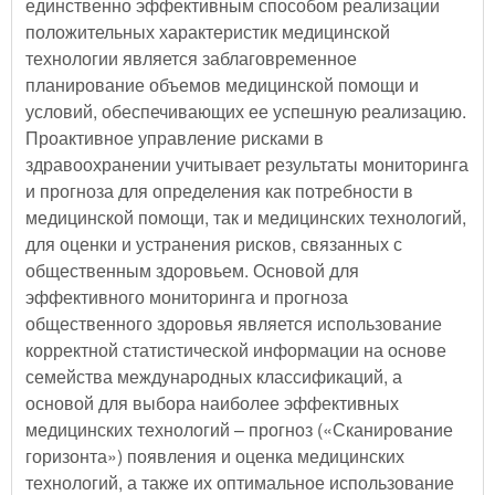
единственно эффективным способом реализации
положительных характеристик медицинской
технологии является заблаговременное
планирование объемов медицинской помощи и
условий, обеспечивающих ее успешную реализацию.
Проактивное управление рисками в
здравоохранении учитывает результаты мониторинга
и прогноза для определения как потребности в
медицинской помощи, так и медицинских технологий,
для оценки и устранения рисков, связанных с
общественным здоровьем. Основой для
эффективного мониторинга и прогноза
общественного здоровья является использование
корректной статистической информации на основе
семейства международных классификаций, а
основой для выбора наиболее эффективных
медицинских технологий – прогноз («Сканирование
горизонта») появления и оценка медицинских
технологий, а также их оптимальное использование