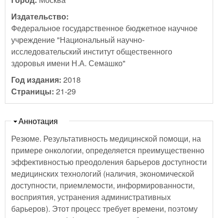
Издательство:
Федеральное государственное бюджетное научное
учреждение "Национальный научно-
исследовательский институт общественного
здоровья имени Н.А. Семашко"
Год издания:
2018
Страницы:
21-29
Скрыть
Аннотация
Резюме. Результативность медицинской помощи, на
примере онкологии, определяется преимущественно
эффективностью преодоления барьеров доступности
медицинских технологий (наличия, экономической
доступности, приемлемости, информированности,
восприятия, устранения административных
барьеров). Этот процесс требует времени, поэтому