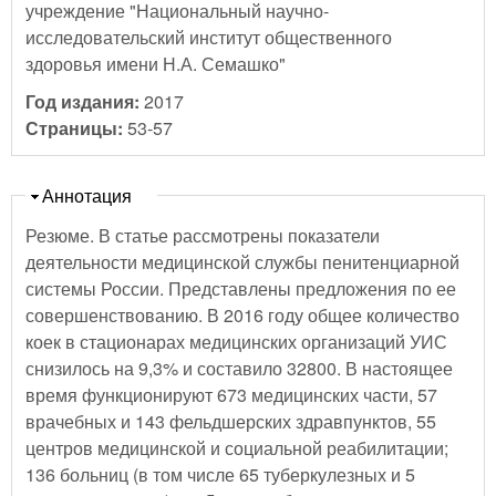
учреждение "Национальный научно-
исследовательский институт общественного
здоровья имени Н.А. Семашко"
Год издания:
2017
Страницы:
53-57
Скрыть
Аннотация
Резюме. В статье рассмотрены показатели
деятельности медицинской службы пенитенциарной
системы России. Представлены предложения по ее
совершенствованию. В 2016 году общее количество
коек в стационарах медицинских организаций УИС
снизилось на 9,3% и составило 32800. В настоящее
время функционируют 673 медицинских части, 57
врачебных и 143 фельдшерских здравпунктов, 55
центров медицинской и социальной реабилитации;
136 больниц (в том числе 65 туберкулезных и 5