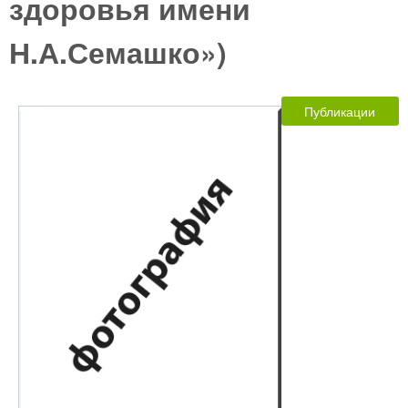
здоровья имени
Н.А.Семашко»)
Публикации