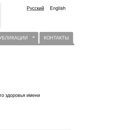
Русский
English
УБЛИКАЦИИ
КОНТАКТЫ
го здоровья имени