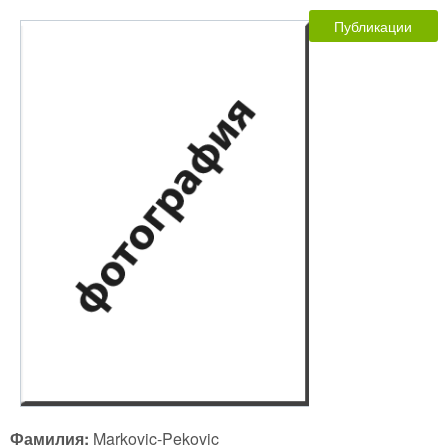
Публикации
Фамилия:
Markovic-Pekovic