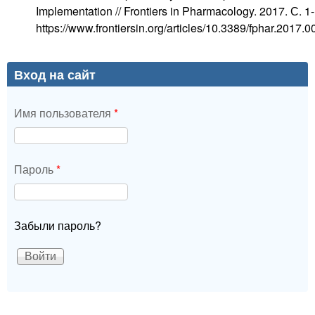
Implementation // Frontiers in Pharmacology. 2017. С. 1
https://www.frontiersin.org/articles/10.3389/fphar.2017.00
Вход на сайт
Имя пользователя
*
Пароль
*
Забыли пароль?