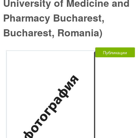
University of Medicine and
Pharmacy Bucharest,
Bucharest, Romania)
Публикации