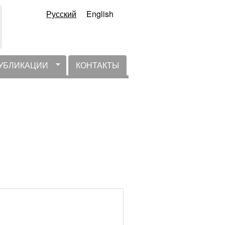
Русский
English
УБЛИКАЦИИ
КОНТАКТЫ