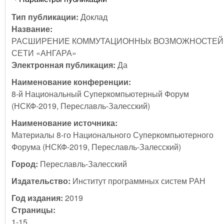
Тип публикации:
Доклад
Название:
РАСШИРЕНИЕ КОММУТАЦИОННЫх ВОЗМОЖНОСТЕЙ
СЕТИ «АНГАРА»
Электронная публикация:
Да
Наименование конференции:
8-й Национальный Суперкомпьютерный Форум
(НСКФ-2019, Переславль-Залесский)
Наименование источника:
Материалы 8-го Национального Суперкомпьютерного
Форума (НСКФ-2019, Переславль-Залесский)
Город:
Переславль-Залесский
Издательство:
Институт программных систем РАН
Год издания:
2019
Страницы:
1-15