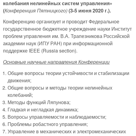
колебания нелинейных систем управления»
(
Конференция Пятницкого)
(3-
5
июня 20
20
г.).
Конференцию организует и проводит Федеральное
государственное бюджетное учреждение науки Институт
проблем управления им. В.А. Трапезникова Российской
академии наук (ИПУ РАН) при информационной
поддержке IEEE (Russia section).
Основные научные направления Конференции
Общие вопросы теории устойчивости и стабилизации
движения;
Общие вопросы и методы теории нелинейных
колебаний;
Методы функций Ляпунова;
Гладкая и негладкая динамика;
Вопросы управляемости и наблюдаемости;
Проблемы робастного управления;
Управление в механических и электромеханических