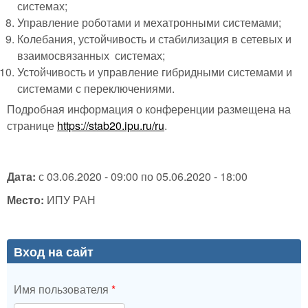
системах;
Управление роботами и мехатронными системами;
Колебания, устойчивость и стабилизация в сетевых и
взаимосвязанных системах;
Устойчивость и управление гибридными системами и
системами с переключениями.
Подробная информация о конференции размещена на
странице
https://stab20.ipu.ru/ru
.
Дата:
с
03.06.2020 - 09:00
по
05.06.2020 - 18:00
Место:
ИПУ РАН
Вход на сайт
Имя пользователя
*