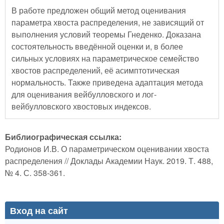
В работе предложен общий метод оценивания
параметра хвоста распределения, не зависящий от
выполнения условий теоремы Гнеденко. Доказана
состоятельность введённой оценки и, в более
сильных условиях на параметрическое семейство
хвостов распределений, её асимптотическая
нормальность. Также приведена адаптация метода
для оценивания вейбулловского и лог-
вейбулловского хвостовых индексов.
Библиографическая ссылка:
Родионов И.В. О параметрическом оценивании хвоста
распределения // Доклады Академии Наук. 2019. Т. 488,
№ 4. С. 358-361.
Вход на сайт