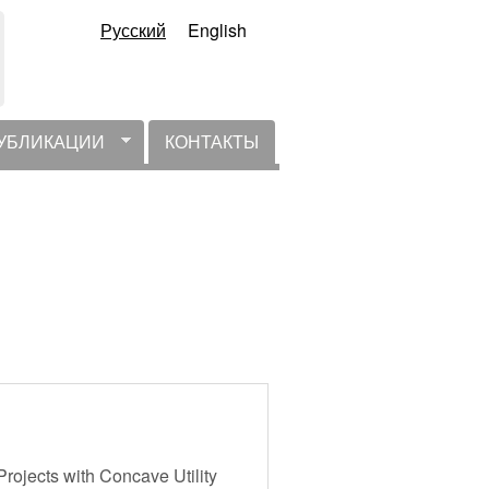
Русский
English
УБЛИКАЦИИ
КОНТАКТЫ
Projects with Concave Utility