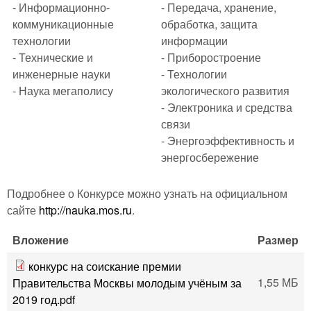
- Информационно-
- Передача, хранение,
коммуникационные
обработка, защита
технологии
информации
- Технические и
- Приборостроение
инженерные науки
- Технологии
- Наука мегаполису
экологического развития
- Электроника и средства
связи
- Энергоэффективность и
энергосбережение
Подробнее о Конкурсе можно узнать на официальном
сайте
http://nauka.mos.ru
.
Вложение
Размер
конкурс на соискание премии
1,55 МБ
Правительства Москвы молодым учёным за
2019 год.pdf