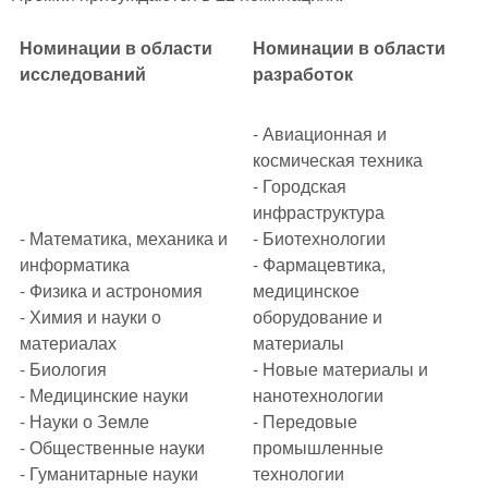
Номинации в области
Номинации в области
исследований
разработок
- Авиационная и
космическая техника
- Городская
инфраструктура
- Математика, механика и
- Биотехнологии
информатика
- Фармацевтика,
- Физика и астрономия
медицинское
- Химия и науки о
оборудование и
материалах
материалы
- Биология
- Новые материалы и
- Медицинские науки
нанотехнологии
- Науки о Земле
- Передовые
- Общественные науки
промышленные
- Гуманитарные науки
технологии