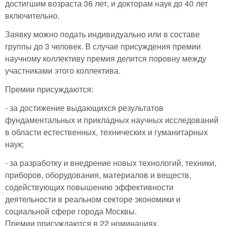
достигшим возраста 36 лет, и докторам наук до 40 лет
включительно.
Заявку можно подать индивидуально или в составе
группы до 3 человек. В случае присуждения премии
научному коллективу премия делится поровну между
участниками этого коллектива.
Премии присуждаются:
- за достижение выдающихся результатов
фундаментальных и прикладных научных исследований
в области естественных, технических и гуманитарных
наук;
- за разработку и внедрение новых технологий, техники,
приборов, оборудования, материалов и веществ,
содействующих повышению эффективности
деятельности в реальном секторе экономики и
социальной сфере города Москвы.
Премии присуждаются в 22 номинациях.