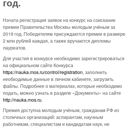
год.
Начата регистрация заявок на конкурс на соискание
премии Правительства Москвы молодым учёным за
2019 год. Победителям присуждаются премии в размере
2 млн рублей каждая, а также вручаются дипломы
лауреатов.
Для участия в конкурсе необходимо зарегистрироваться
на официальном сайте Конкурса
https://nauka.mos.ru/control/registration
, заполнить
необходимые данные в личном кабинете, загрузить
файлы. Подробнее о материалах, которые необходимо
подать, можно узнать в разделе «Документы» на сайте
http://nauka.mos.ru
.
Премия доступна молодым учёным, гражданам РФ из
столичных организаций: аспирантам, научным
работникам, специалистам и кандидатам наук, не