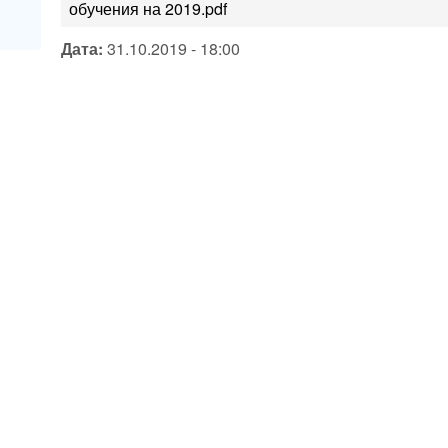
обучения на 2019.pdf
Дата:
31.10.2019 - 18:00