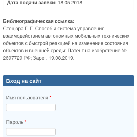
Дата подачи заявки:
18.05.2018
Библиографическая ссылка:
Стецюра Г. Г. Способ и система управления
взаимодействием автономных мобильных технических
объектов с быстрой реакцией на изменение состояния
объектов и внешней среды: Патент на изобретение №
2697729 РФ; Зарег. 19.08.2019.
Вход на сайт
Имя пользователя
*
Пароль
*