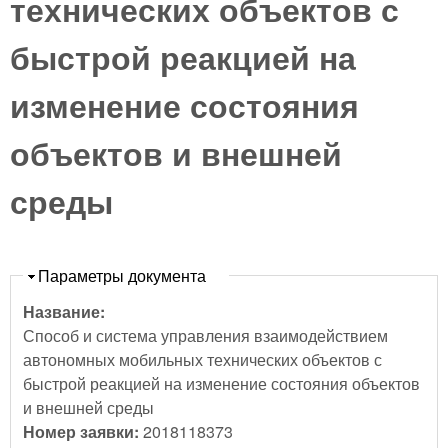
технических объектов с
быстрой реакцией на
изменение состояния
объектов и внешней
среды
Скрыть
Параметры документа
Название:
Способ и система управления взаимодействием
автономных мобильных технических объектов с
быстрой реакцией на изменение состояния объектов
и внешней среды
Номер заявки:
2018118373